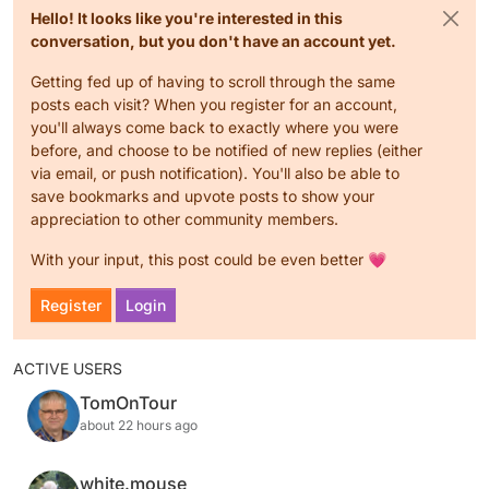
Hello! It looks like you're interested in this
conversation, but you don't have an account yet.
Getting fed up of having to scroll through the same
posts each visit? When you register for an account,
you'll always come back to exactly where you were
before, and choose to be notified of new replies (either
via email, or push notification). You'll also be able to
save bookmarks and upvote posts to show your
appreciation to other community members.
With your input, this post could be even better 💗
Register
Login
ACTIVE USERS
TomOnTour
about 22 hours ago
white.mouse